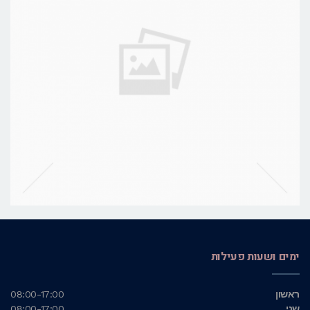
ימים ושעות פעילות
ראשון
08:00-17:00
שני
08:00-17:00