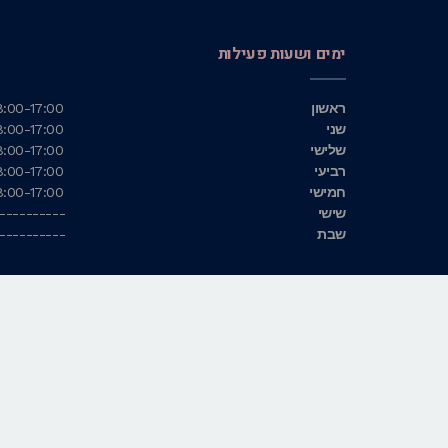
ימים ושעות פעילות
ראשון
8:00-17:00
שני
8:00-17:00
שלישי
8:00-17:00
רביעי
8:00-17:00
חמישי
8:00-17:00
שישי
----------
שבת
----------