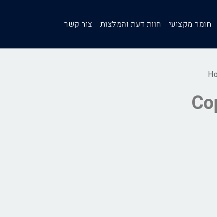
חומר מקצועי
חוות דעת והמלצות
צור קשר
H
Cop