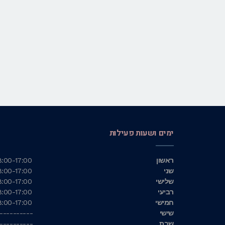
ימים ושעות פעילות
ראשון
8:00-17:00
שני
8:00-17:00
שלישי
8:00-17:00
רביעי
8:00-17:00
חמישי
8:00-17:00
שישי
----------
שבת
----------