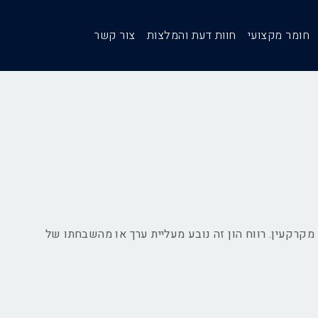
חומר מקצועי
חוות דעת והמלצות
צור קשר
קרקעין. רווח הון זה נובע מעליית ערך או מהשבחתו של