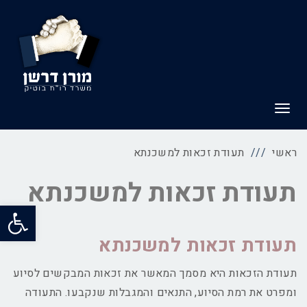
תפריט
ראשי
תעודת זכאות למשכנתא
תעודת זכאות למשכנתא
פתח סרג
תעודת זכאות למשכנתא
תעודת הזכאות היא מסמך המאשר את זכאות המבקשים לסיוע
ומפרט את רמת הסיוע, התנאים והמגבלות שנקבעו. התעודה