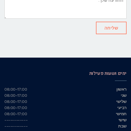
שלך:
שליחה
ימים ושעות פעילות
ראשון
08:00-17:00
שני
08:00-17:00
שלישי
08:00-17:00
רביעי
08:00-17:00
חמישי
08:00-17:00
שישי
------------
שבת
------------