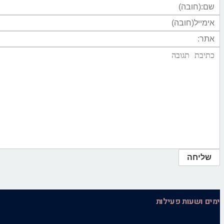
ימים ושעות פעילות