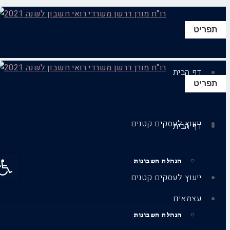
תפריט
דף הבית
תפריט
ייעוץ לעסקים קטנים
דף הבית
פתח סר
הנהלת חשבונות
ייעוץ לעסקים קטנים
עצמאים
הנהלת חשבונות