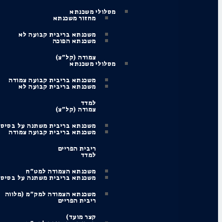
מסלולי משכנתא
מחזור משכנתא
משכנתא בריבית קבועה לא
משכנתא הפוכה
צמודה (קל"צ)
מסלולי משכנתא
משכנתא בריבית קבועה צמודה
משכנתא בריבית קבועה לא
למדד
צמודה (קל"צ)
משכנתא בריבית משתנה על בסיס
משכנתא בריבית קבועה צמודה
ריבית הפריים
למדד
משכנתא הצמודה למט"ח
משכנתא בריבית משתנה על בסיס
משכנתא הצמודה למק"מ (מלווה
ריבית הפריים
קצר מועד)