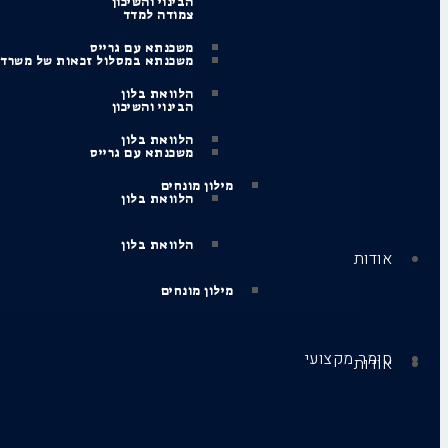
הבינוי והשיכון
צמודה למדד
משכנתא עם גרייס
משכנתא במסלול זכאות של משרד
הלוואת בלון
הבינוי והשיכון
הלוואת בלון
משכנתא עם גרייס
מילון מונחים
הלוואת בלון
הלוואת בלון
אודות
מילון מונחים
חומר מקצועי
אודות