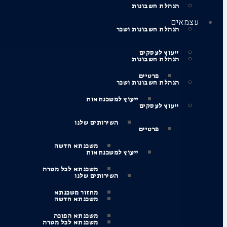
הנהלת חשבונות
עצמאים
הנהלת חשבונות ושכר
ייעוץ לעסקים
הנהלת חשבונות
פרטיים
הנהלת חשבונות ושכר
ייעוץ למשכנתאות
ייעוץ לעסקים
השירותים שלנו
פרטיים
משכנתא חדשה
ייעוץ למשכנתאות
משכנתא לכל מטרה
השירותים שלנו
מחזור משכנתא
משכנתא חדשה
משכנתא הפוכה
משכנתא לכל מטרה