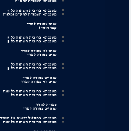
משכנתא הצמודה למט"ח
משכנתא בריבית משתנה כל 5
משכנתא הצמודה למק"מ (מלווה
שנים צמודה למדד
קצר מועד)
משכנתא בריבית משתנה כל 5
משכנתא בריבית משתנה כל 5
שנים לא צמודה למדד
שנים צמודה למדד
משכנתא בריבית משתנה כל
משכנתא בריבית משתנה כל 5
שנתיים צמודה למדד
שנים לא צמודה למדד
משכנתא בריבית משתנה כל שנה
משכנתא בריבית משתנה כל
צמודה למדד
שנתיים צמודה למדד
משכנתא במסלול זכאות של משרד
משכנתא בריבית משתנה כל שנה